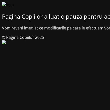
Pagina Copiilor a luat o pauza pentru ac
Vom reveni imediat ce modificarile pe care le efectuam vo
© Pagina Copiilor 2025