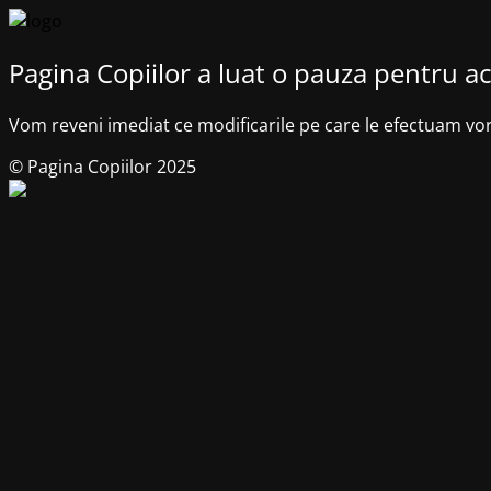
Pagina Copiilor a luat o pauza pentru ac
Vom reveni imediat ce modificarile pe care le efectuam vo
© Pagina Copiilor 2025