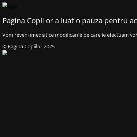
Pagina Copiilor a luat o pauza pentru ac
Vom reveni imediat ce modificarile pe care le efectuam vo
© Pagina Copiilor 2025