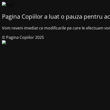
Pagina Copiilor a luat o pauza pentru ac
Vom reveni imediat ce modificarile pe care le efectuam vo
© Pagina Copiilor 2025