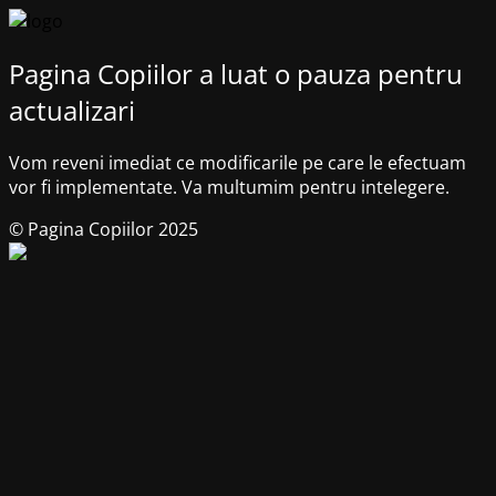
Pagina Copiilor a luat o pauza pentru
actualizari
Vom reveni imediat ce modificarile pe care le efectuam
vor fi implementate. Va multumim pentru intelegere.
© Pagina Copiilor 2025