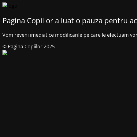
Pagina Copiilor a luat o pauza pentru ac
Vom reveni imediat ce modificarile pe care le efectuam vo
© Pagina Copiilor 2025