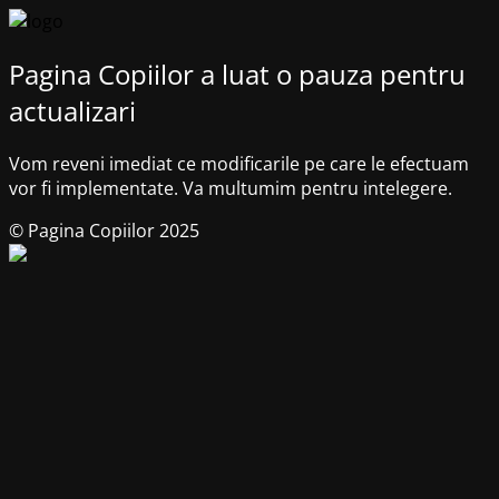
Pagina Copiilor a luat o pauza pentru
actualizari
Vom reveni imediat ce modificarile pe care le efectuam
vor fi implementate. Va multumim pentru intelegere.
© Pagina Copiilor 2025