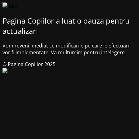
Pagina Copiilor a luat o pauza pentru
actualizari
Vom reveni imediat ce modificarile pe care le efectuam
vor fi implementate. Va multumim pentru intelegere.
© Pagina Copiilor 2025