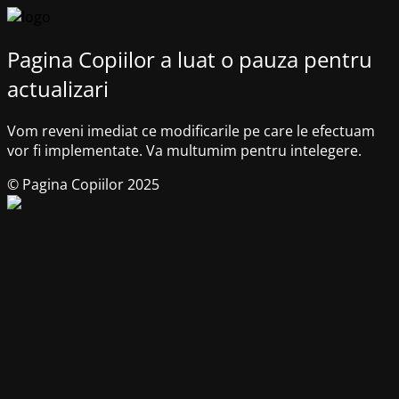
Pagina Copiilor a luat o pauza pentru
actualizari
Vom reveni imediat ce modificarile pe care le efectuam
vor fi implementate. Va multumim pentru intelegere.
© Pagina Copiilor 2025