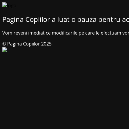
Pagina Copiilor a luat o pauza pentru ac
Vom reveni imediat ce modificarile pe care le efectuam vo
© Pagina Copiilor 2025