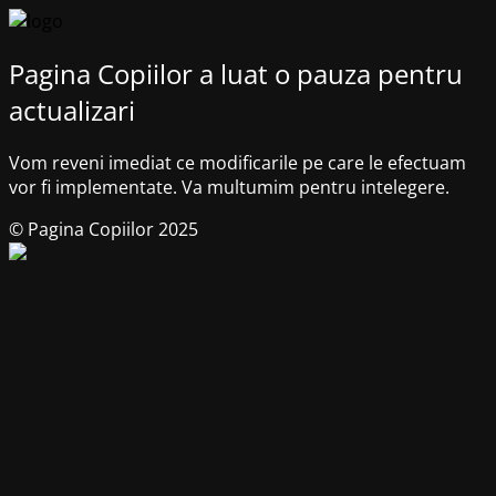
Pagina Copiilor a luat o pauza pentru
actualizari
Vom reveni imediat ce modificarile pe care le efectuam
vor fi implementate. Va multumim pentru intelegere.
© Pagina Copiilor 2025