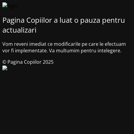
Pagina Copiilor a luat o pauza pentru
actualizari
Vom reveni imediat ce modificarile pe care le efectuam
vor fi implementate. Va multumim pentru intelegere.
© Pagina Copiilor 2025