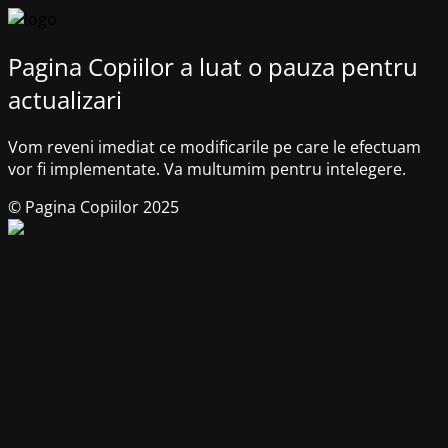
Pagina Copiilor a luat o pauza pentru
actualizari
Vom reveni imediat ce modificarile pe care le efectuam
vor fi implementate. Va multumim pentru intelegere.
© Pagina Copiilor 2025