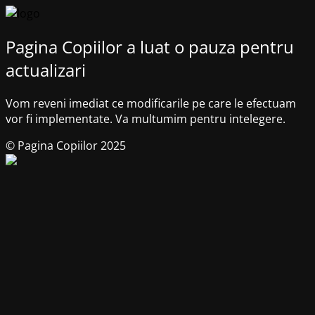
Pagina Copiilor a luat o pauza pentru
actualizari
Vom reveni imediat ce modificarile pe care le efectuam
vor fi implementate. Va multumim pentru intelegere.
© Pagina Copiilor 2025