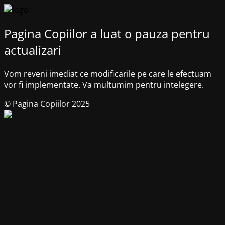
Pagina Copiilor a luat o pauza pentru
actualizari
Vom reveni imediat ce modificarile pe care le efectuam
vor fi implementate. Va multumim pentru intelegere.
© Pagina Copiilor 2025