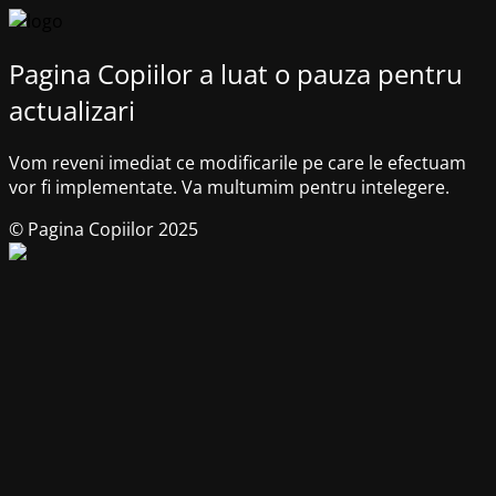
Pagina Copiilor a luat o pauza pentru
actualizari
Vom reveni imediat ce modificarile pe care le efectuam
vor fi implementate. Va multumim pentru intelegere.
© Pagina Copiilor 2025