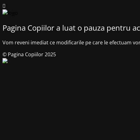
Pagina Copiilor a luat o pauza pentru ac
Vom reveni imediat ce modificarile pe care le efectuam vo
© Pagina Copiilor 2025