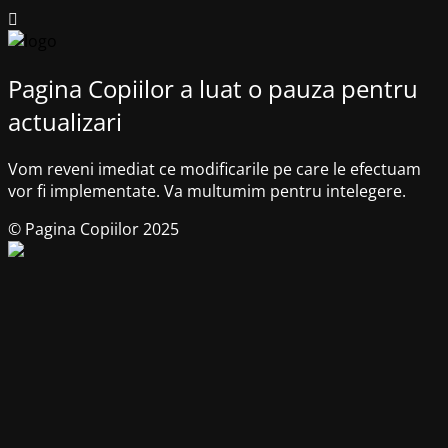
Pagina Copiilor a luat o pauza pentru
actualizari
Vom reveni imediat ce modificarile pe care le efectuam
vor fi implementate. Va multumim pentru intelegere.
© Pagina Copiilor 2025