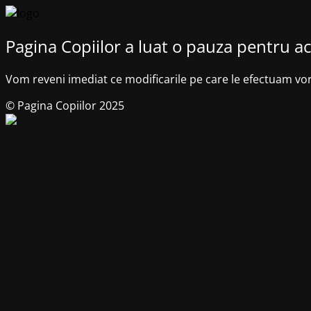
Pagina Copiilor a luat o pauza pentru ac
Vom reveni imediat ce modificarile pe care le efectuam vo
© Pagina Copiilor 2025