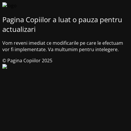
Pagina Copiilor a luat o pauza pentru
actualizari
Vom reveni imediat ce modificarile pe care le efectuam
vor fi implementate. Va multumim pentru intelegere.
© Pagina Copiilor 2025