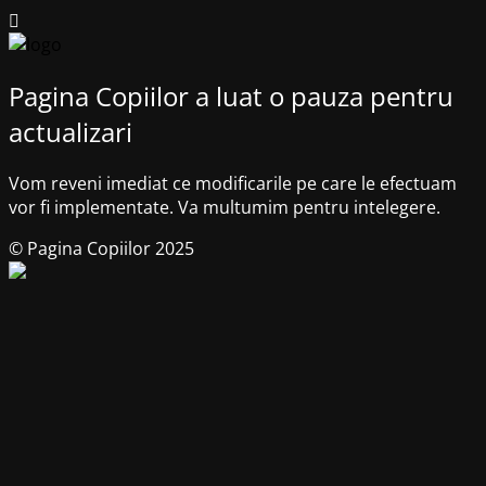
Pagina Copiilor a luat o pauza pentru
actualizari
Vom reveni imediat ce modificarile pe care le efectuam
vor fi implementate. Va multumim pentru intelegere.
© Pagina Copiilor 2025