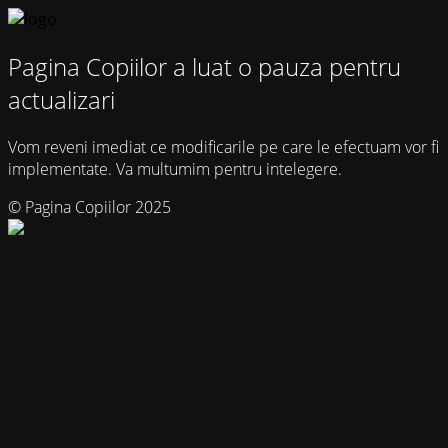
Pagina Copiilor a luat o pauza pentru
actualizari
Vom reveni imediat ce modificarile pe care le efectuam vor fi
implementate. Va multumim pentru intelegere.
© Pagina Copiilor 2025