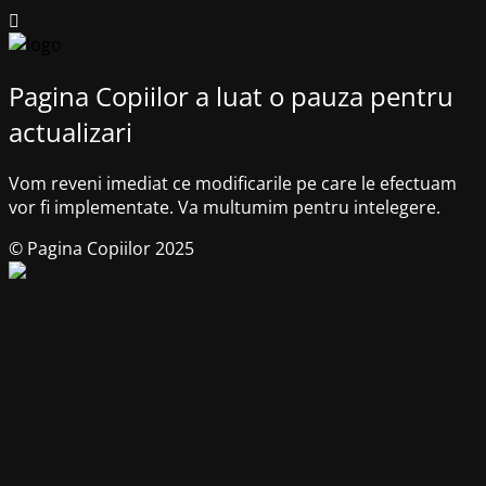
Pagina Copiilor a luat o pauza pentru
actualizari
Vom reveni imediat ce modificarile pe care le efectuam
vor fi implementate. Va multumim pentru intelegere.
© Pagina Copiilor 2025