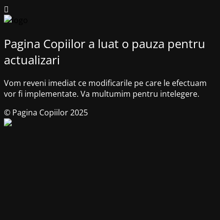
Pagina Copiilor a luat o pauza pentru
actualizari
Vom reveni imediat ce modificarile pe care le efectuam
vor fi implementate. Va multumim pentru intelegere.
© Pagina Copiilor 2025